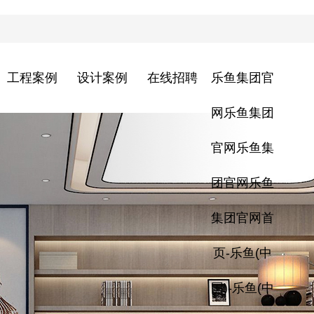
工程案例
设计案例
在线招聘
乐鱼集团官
网乐鱼集团
官网乐鱼集
团官网乐鱼
集团官网首
页-乐鱼(中
国)-乐鱼(中