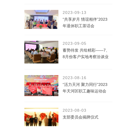
2023-09-13
“共享岁月 情谊相伴”2023
年退休职工茶话会
2023-09-05
蓄势待发 共绘精彩——7、
8月份客户实地考察洽谈业
务
2023-08-16
“活力天河 聚力同行”2023
年天河区职工趣味运动会
2023-08-03
支部委员会揭牌仪式