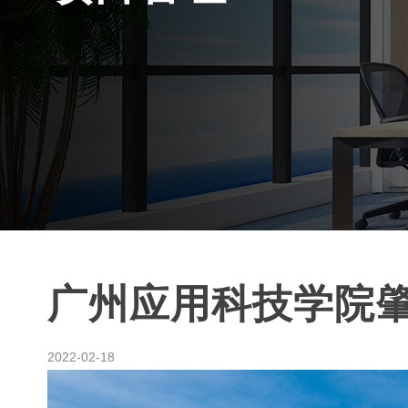
广州应用科技学院
2022-02-18