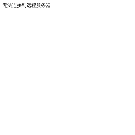
无法连接到远程服务器