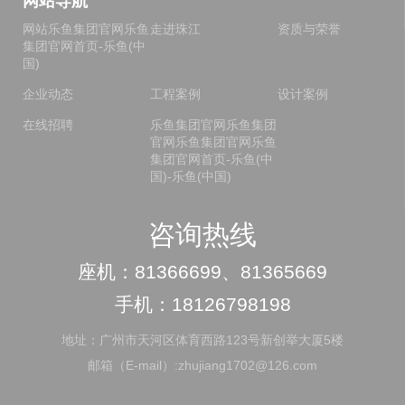
网站导航
网站乐鱼集团官网乐鱼
走进珠江
资质与荣誉
集团官网首页-乐鱼(中
国)
企业动态
工程案例
设计案例
在线招聘
乐鱼集团官网乐鱼集团
官网乐鱼集团官网乐鱼
集团官网首页-乐鱼(中
国)-乐鱼(中国)
咨询热线
座机：81366699、81365669
手机：18126798198
地址：广州市天河区体育西路123号新创举大厦5楼
邮箱（E-mail）:zhujiang1702@126.com