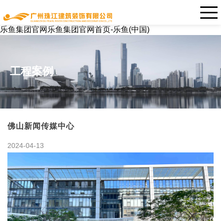
乐鱼集团官网乐鱼集团官网首页-乐鱼(中国)
工程案例
佛山新闻传媒中心
2024-04-13